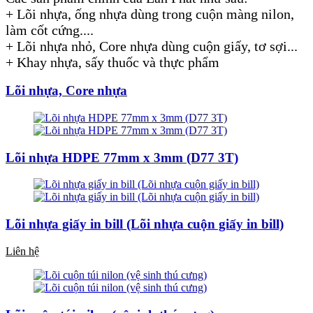
+ Lõi nhựa, ống nhựa dùng trong cuộn màng nilon,
làm cốt cứng....
+ Lõi nhựa nhỏ, Core nhựa dùng cuộn giấy, tơ sợi...
+ Khay nhựa, sấy thuốc và thực phẩm
Lõi nhựa, Core nhựa
Lõi nhựa HDPE 77mm x 3mm (D77 3T)
Lõi nhựa giấy in bill (Lõi nhựa cuộn giấy in bill)
Liên hệ