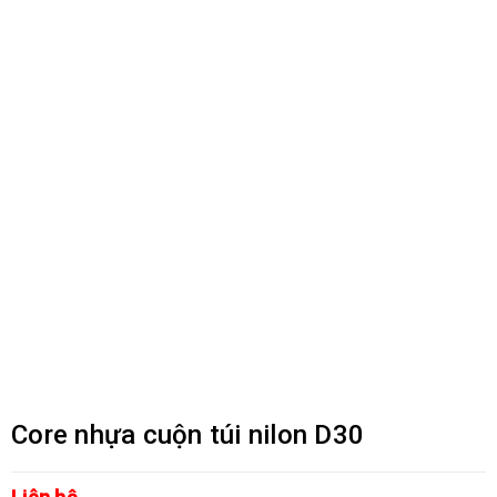
Core nhựa cuộn túi nilon D30