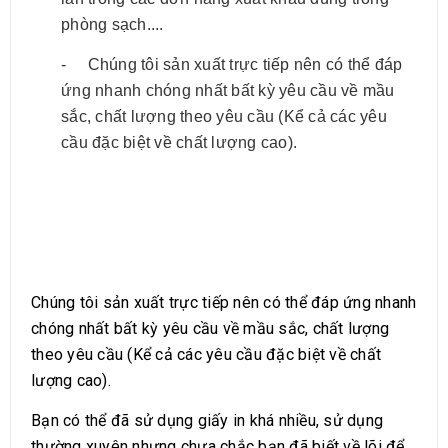
phòng sạch....
-
Chúng tôi sản xuất trực tiếp nên có thể đáp
ứng nhanh chóng nhất bất kỳ yêu cầu về mầu
sắc, chất lượng theo yêu cầu (Kể cả các yêu
cầu đặc biệt về chất lượng cao).
Chúng tôi sản xuất trực tiếp nên có thể đáp ứng nhanh
chóng nhất bất kỳ yêu cầu về mầu sắc, chất lượng
theo yêu cầu (Kể cả các yêu cầu đặc biệt về chất
lượng cao).
Bạn có thể đã sử dụng giấy in khá nhiều, sử dụng
thường xuyên nhưng chưa chắc bạn đã biết về lõi để