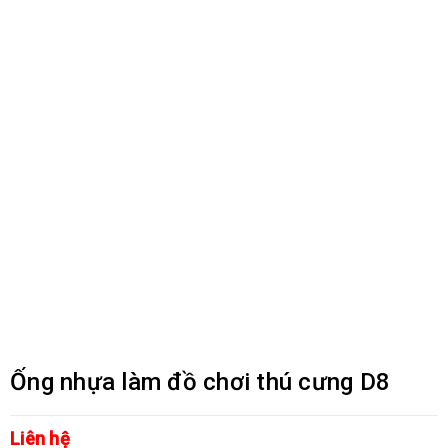
Ống nhựa làm đồ chơi thú cưng D8
Liên hệ