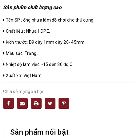
Sản phẩm chất lượng cao
Tên SP : ống nhựa làm đồ chơi cho thú cưng
Chất liệu : Nhựa HDPE.
Kích thước: D9 dày 1mm dày 20- 45mm
Mầu sắc: Trắng ...
Nhiệt độ làm việc: -15 đến 80 độ C.
Xuất xứ: Việt Nam
Chia sẻ mạng xã hội
Sản phẩm nổi bật