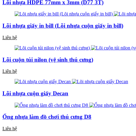
Lõi nhựa HDPE 77mm x 3mm (D77 3T)
Lõi nhựa giấy in bill (Lõi nhựa cuộn giấy in bill)
Liên hệ
Lõi cuộn túi nilon (vệ sinh thú cưng)
Liên hệ
Lõi nhựa cuộn giấy Decan
Ống nhựa làm đồ chơi thú cưng D8
Liên hệ