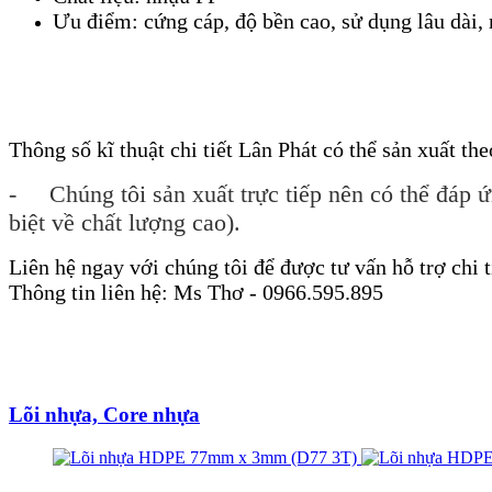
Ưu điểm: cứng cáp, độ bền cao, sử dụng lâu dài, 
Thông số kĩ thuật chi tiết Lân Phát có thể sản xuất t
- Chúng tôi sản xuất trực tiếp nên có thể đáp ứ
biệt về chất lượng cao).
Liên hệ ngay với chúng tôi để được tư vấn hỗ trợ chi t
Thông tin liên hệ: Ms Thơ - 0966.595.895
Lõi nhựa, Core nhựa