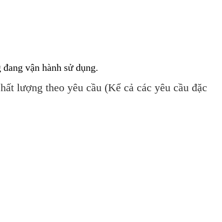
g đang vận hành sử dụng.
hất lượng theo yêu cầu (Kể cả các yêu cầu đặc