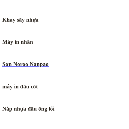
Khay sấy nhựa
Máy in nhãn
Sơn Noroo Nanpao
máy in đầu cốt
Nắp nhựa đầu ống lõi