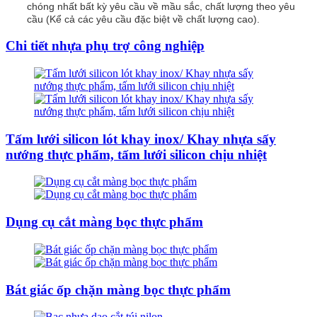
chóng nhất bất kỳ yêu cầu về mầu sắc, chất lượng theo yêu
cầu (Kể cả các yêu cầu đặc biệt về chất lượng cao).
Chi tiết nhựa phụ trợ công nghiệp
Tấm lưới silicon lót khay inox/ Khay nhựa sấy
nướng thực phẩm, tấm lưới silicon chịu nhiệt
Dụng cụ cắt màng bọc thực phẩm
Bát giác ốp chặn màng bọc thực phẩm