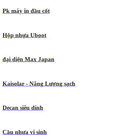
Pk máy in đầu cốt
Hộp nhựa Uboot
đại diện Max Japan
Kaisolar - Năng Lượng sạch
Decan siêu dính
Cầu nhưa vi sinh