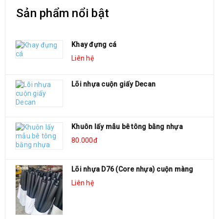
Sản phẩm nổi bật
Khay đựng cá
Liên hệ
Lõi nhựa cuộn giấy Decan
Khuôn lấy mẫu bê tông bằng nhựa
80.000đ
Lõi nhựa D76 (Core nhựa) cuộn màng
Liên hệ