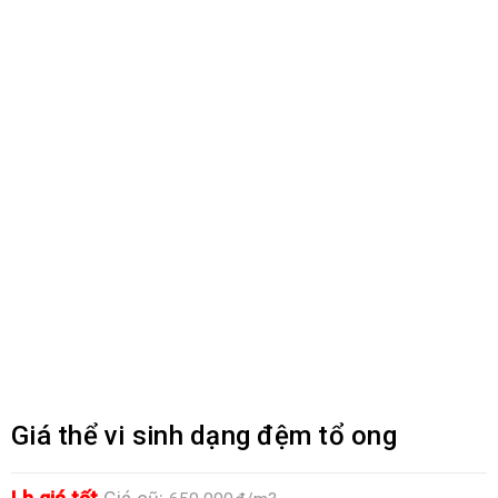
Giá thể vi sinh dạng đệm tổ ong