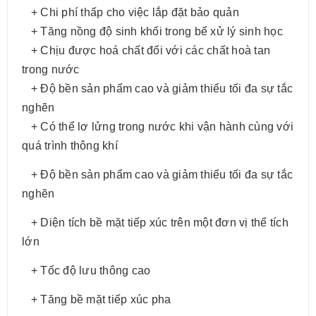
+ Chi phí thấp cho việc lắp đặt bảo quản
+ Tăng nồng độ sinh khối trong bể xử lý sinh học
+ Chịu được hoá chất đối với các chất hoà tan
trong nước
+ Độ bền sản phẩm cao và giảm thiểu tối đa sự tắc
nghẽn
+ Có thể lơ lửng trong nước khi vận hành cùng với
quá trình thông khí
+ Độ bền sản phẩm cao và giảm thiểu tối đa sự tắc
nghẽn
+ Diện tích bề mặt tiếp xúc trên một đơn vị thể tích
lớn
+ Tốc độ lưu thông cao
+ Tăng bề mặt tiếp xúc pha