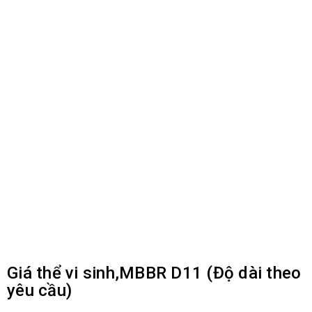
Giá thể vi sinh,MBBR D11 (Độ dài theo
yêu cầu)