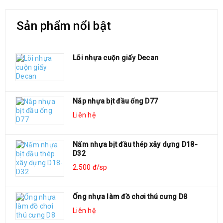
Sản phẩm nổi bật
Lõi nhựa cuộn giấy Decan
Nắp nhựa bịt đầu ống D77
Liên hệ
Nấm nhựa bịt đầu thép xây dựng D18-
D32
2.500 đ/sp
Ống nhựa làm đồ chơi thú cưng D8
Liên hệ