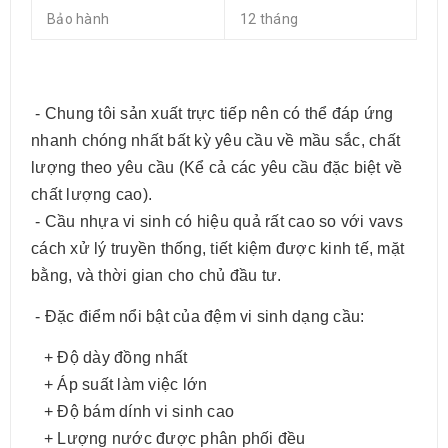
Bảo hành
12 tháng
- Chung tôi sản xuất trực tiếp nên có thể đáp ứng
nhanh chóng nhất bất kỳ yêu cầu về mầu sắc, chất
lượng theo yêu cầu (Kể cả các yêu cầu đặc biệt về
chất lượng cao).
- Cầu nhựa vi sinh có hiệu quả rất cao so với vavs
cách xử lý truyền thống, tiết kiệm được kinh tế, mặt
bằng, và thời gian cho chủ đầu tư.
- Đặc điểm nổi bật của đệm vi sinh dạng cầu:
+ Độ dày đồng nhất
+ Áp suất làm việc lớn
+ Độ bám dính vi sinh cao
+ Lượng nước được phân phối đều