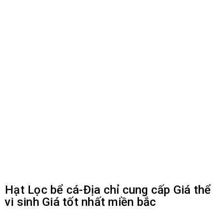
Hạt Lọc bể cá-Địa chỉ cung cấp Giá thể
vi sinh Giá tốt nhất miền bắc