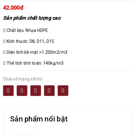
42.000đ
Sản phẩm chất lượng cao
Chất liệu: Nhựa HDPE.
Kích thước: D8, D11, D15
Diện tích bề mặt >1.200m2/m3
Thể tích tính toán: 140kg/m3
Chia sẻ mạng xã hội
Sản phẩm nổi bật