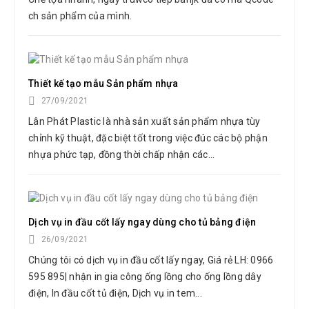
ch sản phẩm của mình.
Thiết kế tạo mẫu Sản phẩm nhựa
27/09/2021
Lân Phát Plastic là nhà sản xuất sản phẩm nhựa tùy
chỉnh kỹ thuật, đặc biệt tốt trong việc đúc các bộ phận
nhựa phức tạp, đồng thời chấp nhận các...
Dịch vụ in đầu cốt lấy ngay dùng cho tủ bảng điện
26/09/2021
Chúng tôi có dịch vụ in đầu cốt lấy ngay, Giá rẻ LH: 0966
595 895| nhận in gia công ống lồng cho ống lồng dây
điện, In đầu cốt tủ điện, Dịch vụ in tem...