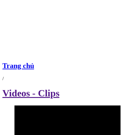
VIDEOS - CLIPS
Trang chủ
/
Videos - Clips