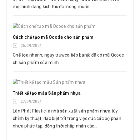
mọi hình dáng kích thước mong muốn.
Cách chế tạo mã Qcode cho sản phẩm
26/09/2021
Chế tọa nhanh, ngay truwco tiếp banjk đã có mã Qcode
ch sản phẩm của mình.
Thiết kế tạo mẫu Sản phẩm nhựa
27/09/2021
Lân Phát Plastic là nhà sản xuất sản phẩm nhựa tùy
chỉnh kỹ thuật, đặc biệt tốt trong việc đúc các bộ phận
nhựa phức tạp, đồng thời chấp nhận các...