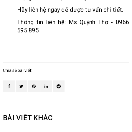
Hãy liên hệ ngay để được tư vấn chi tiết.
Thông tin liên hệ: Ms Quỳnh Thơ - 0966
595 895
Chia sẻ bài viết:
BÀI VIẾT KHÁC