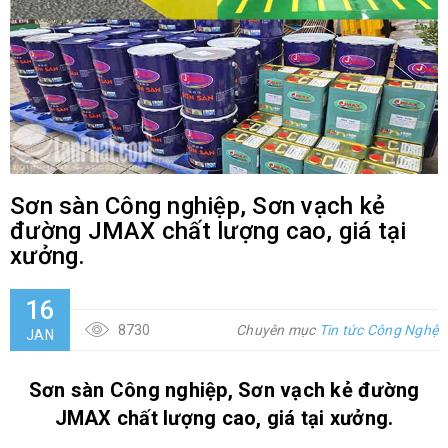
Sơn sàn Công nghiệp, Sơn vạch kẻ
đường JMAX chất lượng cao, giá tại
xưởng.
16
8730
Chuyên mục
Tin tức Công Nghệ
JAN
Sơn sàn Công nghiệp, Sơn vạch kẻ đường
JMAX chất lượng cao, giá tại xưởng.