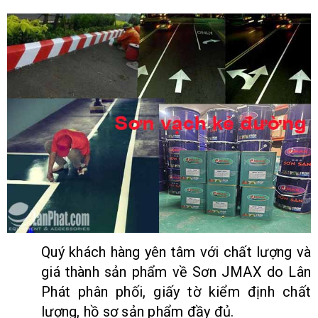
Quý khách hàng yên tâm với chất lượng và
giá thành sản phẩm về Sơn JMAX do Lân
Phát phân phối, giấy tờ kiểm định chất
lượng, hồ sơ sản phẩm đầy đủ.