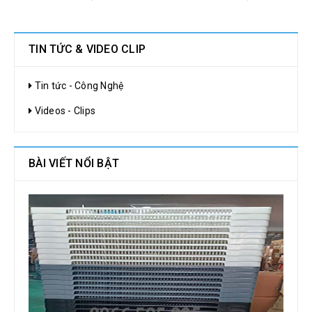
TIN TỨC & VIDEO CLIP
Tin tức - Công Nghệ
Videos - Clips
BÀI VIẾT NỔI BẬT