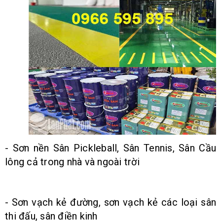
- Sơn nền Sân Pickleball, Sân Tennis, Sân Cầu
lông cả trong nhà và ngoài trời
- Sơn vạch kẻ đường, sơn vạch kẻ các loại sân
thi đấu, sân điền kinh