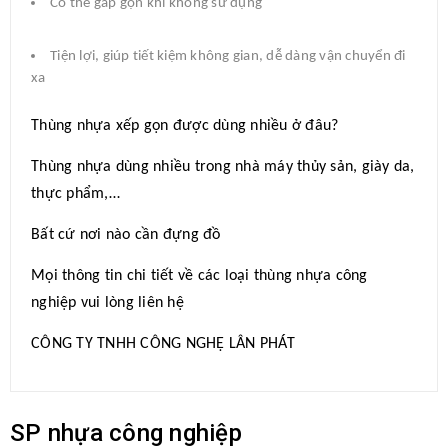
Có thể gấp gọn khi không sử dụng
Tiện lợi, giúp tiết kiệm không gian, dễ dàng vận chuyển đi
xa
Thùng nhựa xếp gọn được dùng nhiều ở đâu?
Thùng nhựa dùng nhiều trong nhà máy thủy sản, giày da,
thực phẩm,…
Bất cứ nơi nào cần đựng đồ
Mọi thông tin chi tiết về các loại thùng nhựa công
nghiệp vui lòng liên hệ
CÔNG TY TNHH CÔNG NGHỆ LÂN PHÁT
SP nhựa công nghiệp