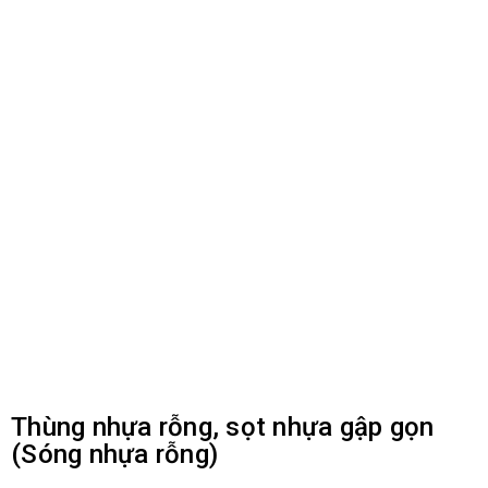
Thùng nhựa rỗng, sọt nhựa gập gọn
(Sóng nhựa rỗng)