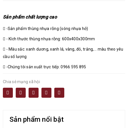
Sản phẩm chất lượng cao
-Sản phẩm thùng nhựa rỗng (sóng nhựa hở)
- Kích thước thùng nhựa rỗng: 600x400x300mm
- Màu sắc: xanh dương, xanh lá, vàng, đỏ, trắng,... màu theo yêu
cầu số lượng
-Chúng tôi sản xuất trực tiếp: 0966 595 895
Chia sẻ mạng xã hội
Sản phẩm nổi bật