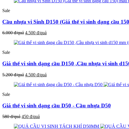
Sale
Cầu nhựa vi Sinh D150 (Giá thể vi sinh dạng cầu 15
6.000 đ/quả
4.500 đ/quả
Sale
Giá thể vi sinh dạng cầu D150 ,Cầu nhựa vi sinh d
5.200 đ/quả
4.500 đ/quả
Sale
Giá thể vi sinh dạng cầu D50 - Cầu nhựa D50
580 đ/quả
450 đ/quả