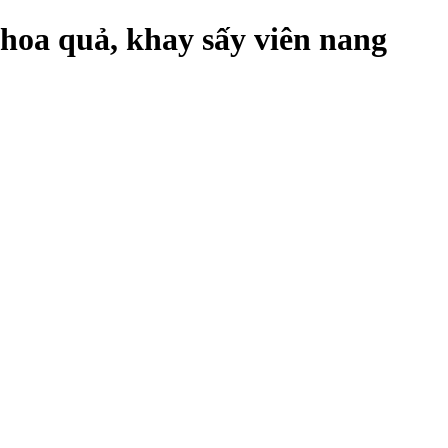
hoa quả, khay sấy viên nang