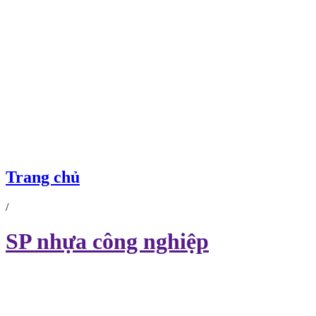
Trang chủ
/
SP nhựa công nghiệp