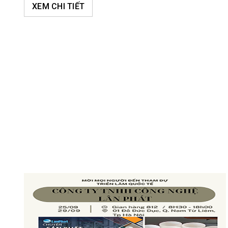
XEM CHI TIẾT