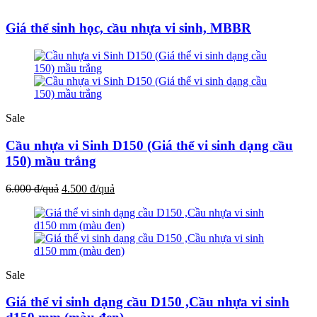
Giá thể sinh học, cầu nhựa vi sinh, MBBR
Sale
Cầu nhựa vi Sinh D150 (Giá thể vi sinh dạng cầu
150) mầu trắng
6.000 đ/quả
4.500 đ/quả
Sale
Giá thể vi sinh dạng cầu D150 ,Cầu nhựa vi sinh