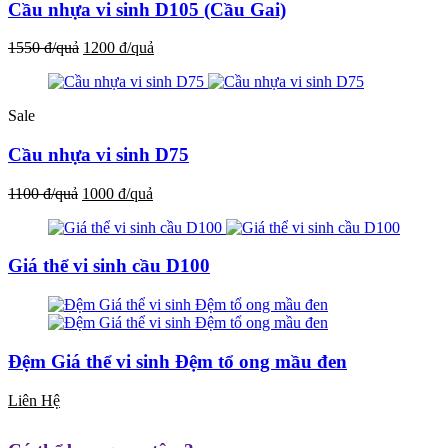
Cầu nhựa vi sinh D105 (Cầu Gai)
1550 đ/quả
1200 đ/quả
Sale
Cầu nhựa vi sinh D75
1100 đ/quả
1000 đ/quả
Giá thể vi sinh cầu D100
Đệm Giá thể vi sinh Đệm tổ ong mầu đen
Liên Hệ