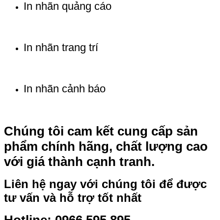
In nhãn quảng cáo
In nhãn trang trí
In nhãn cảnh báo
Chúng tôi cam kết cung cấp sản
phẩm chính hãng, chất lượng cao
với giá thành cạnh tranh.
Liên hệ ngay với chúng tôi để được
tư vấn và hỗ trợ tốt nhất
Hotline: 0966 595 895