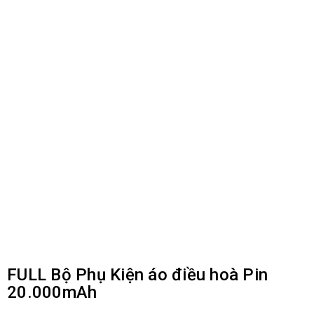
FULL Bộ Phụ Kiện áo điều hoà Pin
20.000mAh